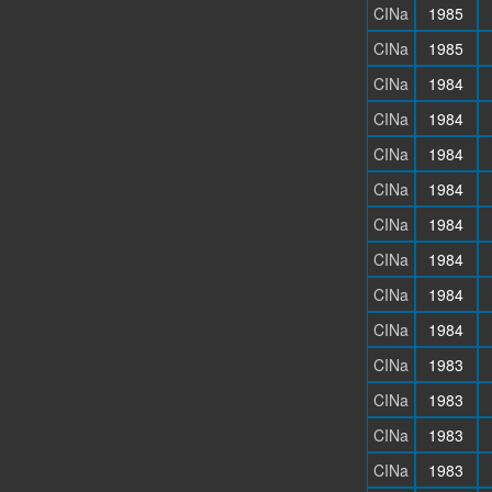
CINa
1985
CINa
1985
CINa
1984
CINa
1984
CINa
1984
CINa
1984
CINa
1984
CINa
1984
CINa
1984
CINa
1984
CINa
1983
CINa
1983
CINa
1983
CINa
1983