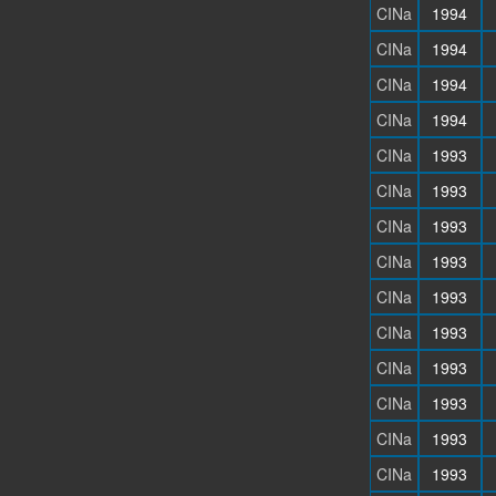
CINa
1994
CINa
1994
CINa
1994
CINa
1994
CINa
1993
CINa
1993
CINa
1993
CINa
1993
CINa
1993
CINa
1993
CINa
1993
CINa
1993
CINa
1993
CINa
1993