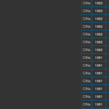
CINa
1983
CINa
1983
CINa
1982
CINa
1982
CINa
1982
CINa
1982
CINa
1982
CINa
1981
CINa
1981
CINa
1981
CINa
1981
CINa
1981
CINa
1981
CINa
1981