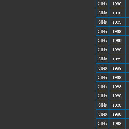
CINa
1990
CINa
1990
CINa
1989
CINa
1989
CINa
1989
CINa
1989
CINa
1989
CINa
1989
CINa
1989
CINa
1988
CINa
1988
CINa
1988
CINa
1988
CINa
1988