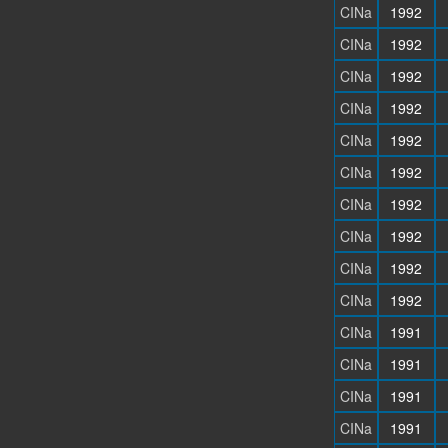
CINa
1992
CINa
1992
CINa
1992
CINa
1992
CINa
1992
CINa
1992
CINa
1992
CINa
1992
CINa
1992
CINa
1992
CINa
1991
CINa
1991
CINa
1991
CINa
1991