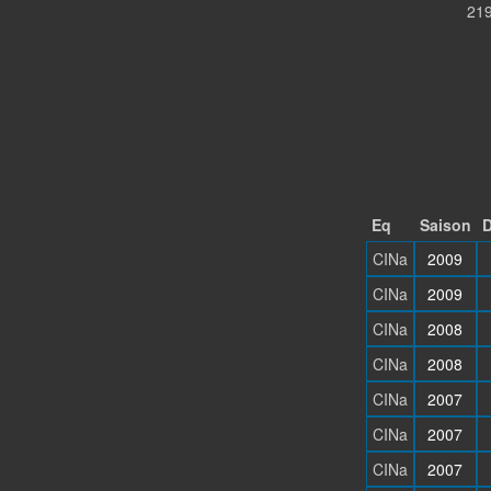
219
Eq
Saison
D
CINa
2009
CINa
2009
CINa
2008
CINa
2008
CINa
2007
CINa
2007
CINa
2007