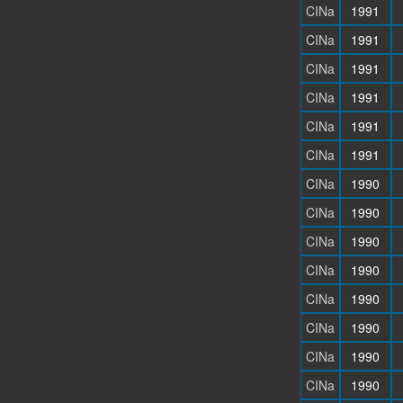
CINa
1991
CINa
1991
CINa
1991
CINa
1991
CINa
1991
CINa
1991
CINa
1990
CINa
1990
CINa
1990
CINa
1990
CINa
1990
CINa
1990
CINa
1990
CINa
1990