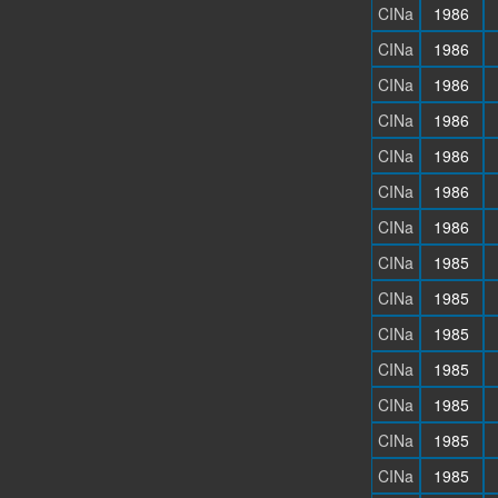
CINa
1986
CINa
1986
CINa
1986
CINa
1986
CINa
1986
CINa
1986
CINa
1986
CINa
1985
CINa
1985
CINa
1985
CINa
1985
CINa
1985
CINa
1985
CINa
1985