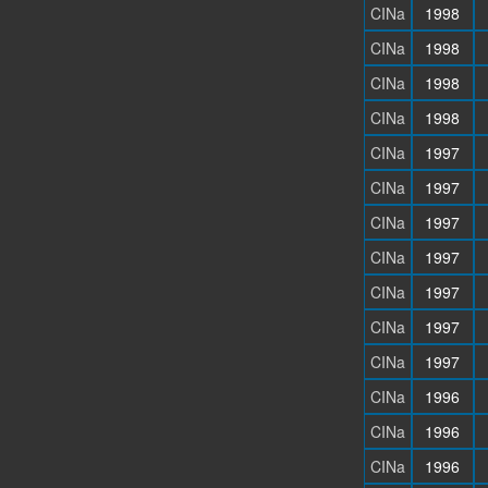
CINa
1998
CINa
1998
CINa
1998
CINa
1998
CINa
1997
CINa
1997
CINa
1997
CINa
1997
CINa
1997
CINa
1997
CINa
1997
CINa
1996
CINa
1996
CINa
1996