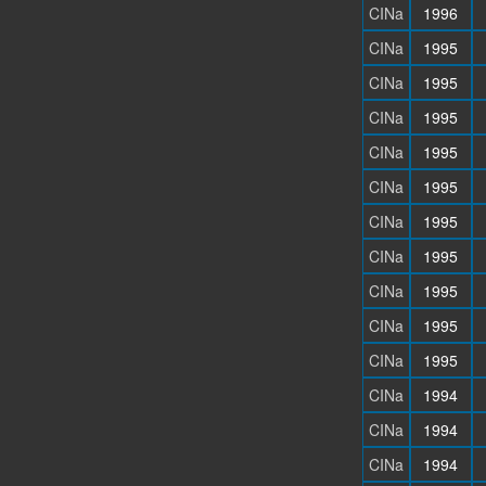
CINa
1996
CINa
1995
CINa
1995
CINa
1995
CINa
1995
CINa
1995
CINa
1995
CINa
1995
CINa
1995
CINa
1995
CINa
1995
CINa
1994
CINa
1994
CINa
1994