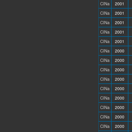
CINa
2001
CINa
2001
CINa
2001
CINa
2001
CINa
2001
CINa
2000
CINa
2000
CINa
2000
CINa
2000
CINa
2000
CINa
2000
CINa
2000
CINa
2000
CINa
2000