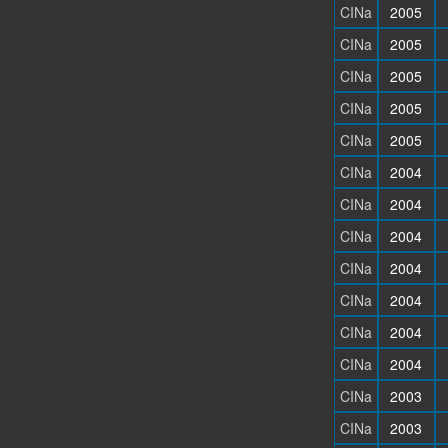
CINa
2005
CINa
2005
CINa
2005
CINa
2005
CINa
2005
CINa
2004
CINa
2004
CINa
2004
CINa
2004
CINa
2004
CINa
2004
CINa
2004
CINa
2003
CINa
2003