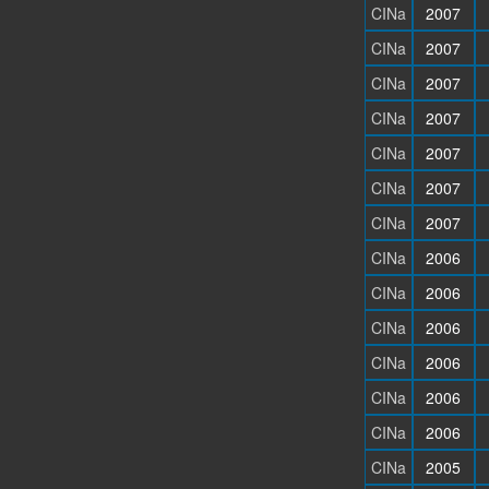
CINa
2007
CINa
2007
CINa
2007
CINa
2007
CINa
2007
CINa
2007
CINa
2007
CINa
2006
CINa
2006
CINa
2006
CINa
2006
CINa
2006
CINa
2006
CINa
2005