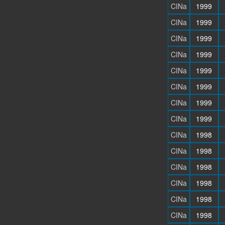
CINa
1999
CINa
1999
CINa
1999
CINa
1999
CINa
1999
CINa
1999
CINa
1999
CINa
1999
CINa
1998
CINa
1998
CINa
1998
CINa
1998
CINa
1998
CINa
1998