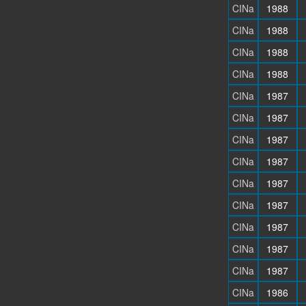
CINa
1988
CINa
1988
CINa
1988
CINa
1988
CINa
1987
CINa
1987
CINa
1987
CINa
1987
CINa
1987
CINa
1987
CINa
1987
CINa
1987
CINa
1987
CINa
1986