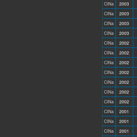
CINa
2003
CINa
2003
CINa
2003
CINa
2003
CINa
2002
CINa
2002
CINa
2002
CINa
2002
CINa
2002
CINa
2002
CINa
2002
CINa
2001
CINa
2001
CINa
2001