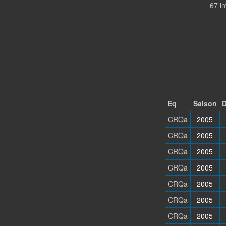
67 i
Eq
Saison
D
CRQa
2005
CRQa
2005
CRQa
2005
CRQa
2005
CRQa
2005
CRQa
2005
CRQa
2005