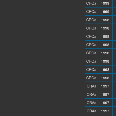
CRQa
1999
CRQa
1999
CRQa
1998
CRQa
1998
CRQa
1998
CRQa
1998
CRQa
1998
CRQa
1998
CRQa
1998
CRQa
1998
CRAa
1997
CRAa
1997
CRAa
1997
CRAa
1997