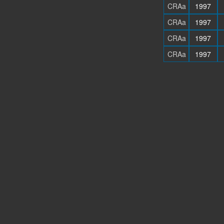
CRAa
1997
CRAa
1997
CRAa
1997
CRAa
1997