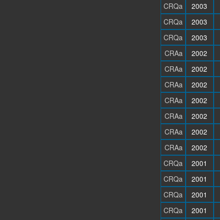
CRQa
2003
CRQa
2003
CRQa
2003
CRAa
2002
CRAa
2002
CRAa
2002
CRAa
2002
CRAa
2002
CRAa
2002
CRAa
2002
CRQa
2001
CRQa
2001
CRQa
2001
CRQa
2001