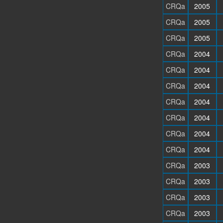
CRQa
2005
CRQa
2005
CRQa
2005
CRQa
2004
CRQa
2004
CRQa
2004
CRQa
2004
CRQa
2004
CRQa
2004
CRQa
2004
CRQa
2003
CRQa
2003
CRQa
2003
CRQa
2003