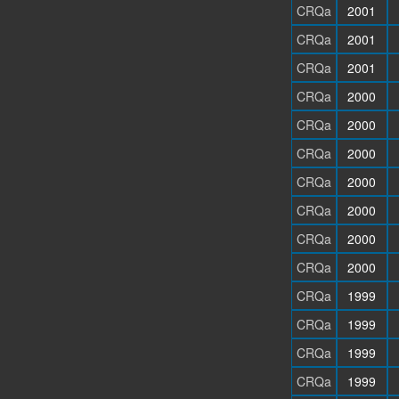
CRQa
2001
CRQa
2001
CRQa
2001
CRQa
2000
CRQa
2000
CRQa
2000
CRQa
2000
CRQa
2000
CRQa
2000
CRQa
2000
CRQa
1999
CRQa
1999
CRQa
1999
CRQa
1999